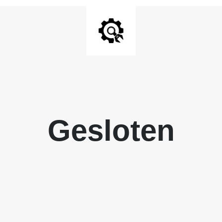
Gesloten